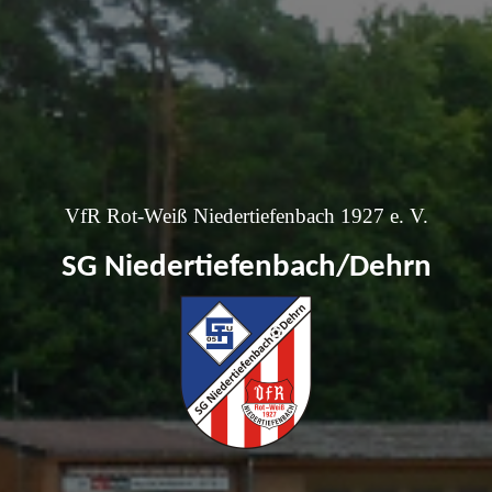
VfR Rot-Weiß Niedertiefenbach 1927 e. V.
SG Niedertiefenbach/Dehrn