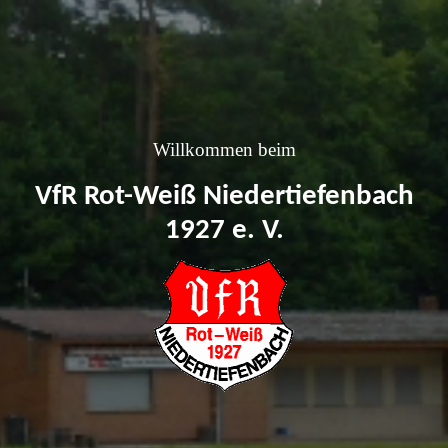
Willkommen beim
VfR Rot-Weiß Niedertiefenbach
1927 e. V.