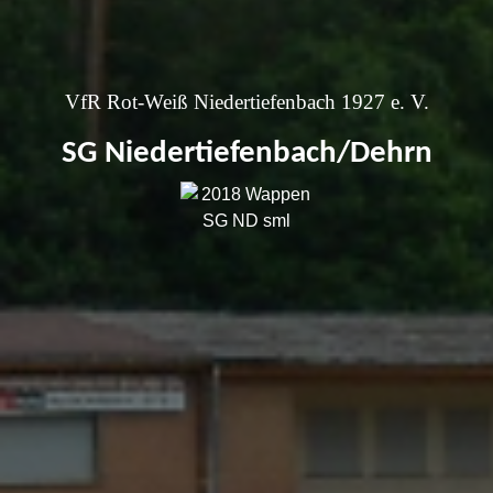
VfR Rot-Weiß Niedertiefenbach 1927 e. V.
SG Niedertiefenbach/Dehrn