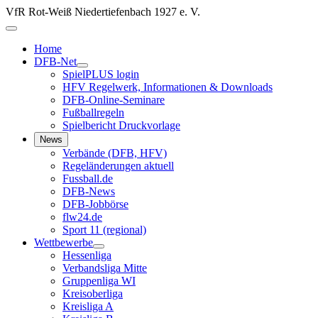
VfR Rot-Weiß Niedertiefenbach 1927 e. V.
Home
DFB-Net
SpielPLUS login
HFV Regelwerk, Informationen & Downloads
DFB-Online-Seminare
Fußballregeln
Spielbericht Druckvorlage
News
Verbände (DFB, HFV)
Regeländerungen aktuell
Fussball.de
DFB-News
DFB-Jobbörse
flw24.de
Sport 11 (regional)
Wettbewerbe
Hessenliga
Verbandsliga Mitte
Gruppenliga WI
Kreisoberliga
Kreisliga A