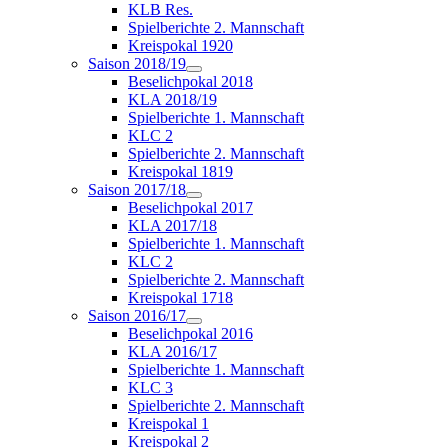
KLB Res.
Spielberichte 2. Mannschaft
Kreispokal 1920
Saison 2018/19
Beselichpokal 2018
KLA 2018/19
Spielberichte 1. Mannschaft
KLC 2
Spielberichte 2. Mannschaft
Kreispokal 1819
Saison 2017/18
Beselichpokal 2017
KLA 2017/18
Spielberichte 1. Mannschaft
KLC 2
Spielberichte 2. Mannschaft
Kreispokal 1718
Saison 2016/17
Beselichpokal 2016
KLA 2016/17
Spielberichte 1. Mannschaft
KLC 3
Spielberichte 2. Mannschaft
Kreispokal 1
Kreispokal 2