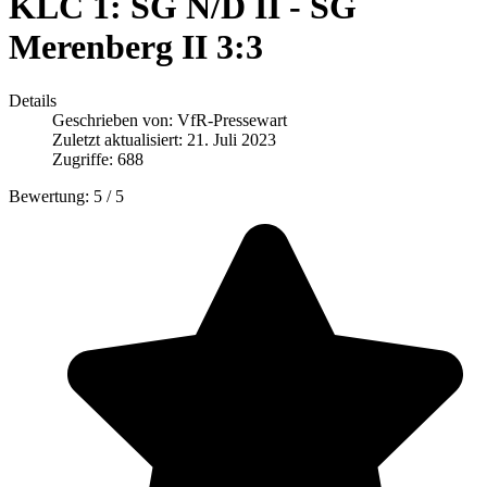
KLC 1: SG N/D II - SG
Merenberg II 3:3
Details
Geschrieben von:
VfR-Pressewart
Zuletzt aktualisiert: 21. Juli 2023
Zugriffe: 688
Bewertung:
5
/
5