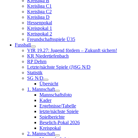
Kreisliga B
Kreisliga C1
Kreisliga C2
Kreisliga D
Hessenpokal
Kreispokal 1
Kreispokal 2
Freundschaftsspiele Ü35
Fussball
VfR 19.27: Jugend fördern – Zukunft sichern!
KR Niedertiefenbach
RP Dehrn
Letzte/nächste Spiele (J)SG N/D
Statistik
SG N/D
Übersicht
1. Mannschaft
Mannschaftsfoto
Kader
Ergebnisse/Tabelle
letzte/nächste Spiele
Spielberichte
Beselich-Pokal 2026
Kreispokal
2. Mannschaft