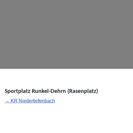
Sportplatz Runkel-Dehrn (Rasenplatz)
→ KR Niedertiefenbach