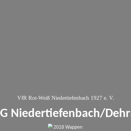
VfR Rot-Weiß Niedertiefenbach 1927 e. V.
G Niedertiefenbach/Deh