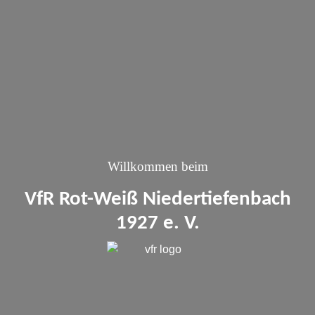
Willkommen beim
VfR Rot-Weiß Niedertiefenbach
1927 e. V.