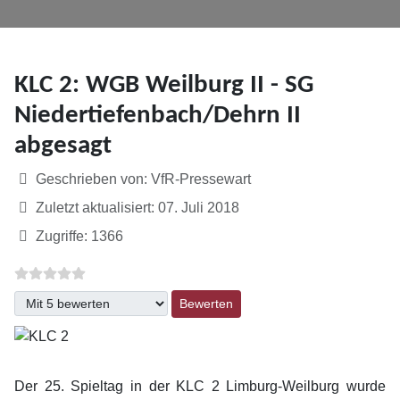
KLC 2: WGB Weilburg II - SG
Niedertiefenbach/Dehrn II
abgesagt
Details
Geschrieben von:
VfR-Pressewart
Zuletzt aktualisiert: 07. Juli 2018
Zugriffe: 1366
Bitte bewerten
Der 25. Spieltag in der KLC 2 Limburg-Weilburg wurde