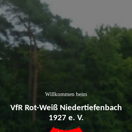
Willkommen beim
VfR Rot-Weiß Niedertiefenbach
1927 e. V.